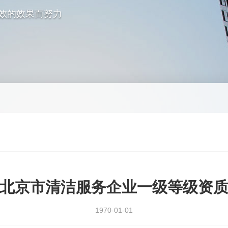
效的效果而努力
北京市清洁服务企业一级等级资
1970-01-01